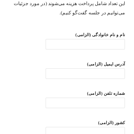
این تعداد شامل پرداخت هزینه می‌شوند (در مورد جزئیات
می‌توانیم در جلسه گفت‌گو کنیم).
نام و نام خانوادگی (الزامی)
آدرس ایمیل (الزامی)
شماره تلفن (الزامی)
کشور (الزامی)