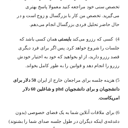
تخصص سنی خود مراجعه کنید معمولا پاسخ بهتری
می‌گیرید. تخصص من کار با بزرگسال و زوج است و در
حال حاضر تحلیل فردی بزرگسال انجام می‌دهم.
4) کسی که رزرو می‌کند
بایستی
همان کسی باشد که
جلسات را شروع خواهد کرد. پس اگر برای فرد دیگری
قصد رزرو دارید، از او بخواهید که خود به اختیار خودش
رزرو را انجام دهد و قوانین را به طور کامل بخواند.
5) هزینه جلسه برای مراجعان خارج از ایران
50 دلار برای
دانشجویان و برای دانشجویان phd و شاغلین 60 دلار
امریکاست
.
6) برای ملاقات آنلاین شما به یک فضای خصوصی (بدون
دغدغه‌ی اینکه دیگران در طول جلسه صدای شما را بشنوند)