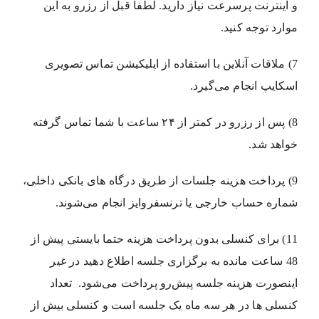
و اینترنت پرسرعت نیاز دارید. لطفاً قبل از رزرو به این
موارد توجه کنید.
7) ملاقات آنلاین با استفاده از اپلیکیشن تماس تصویری
اسکایپ انجام می‌گیرد.
8) پس از رزرو در کمتر از ۲۴ ساعت با شما تماس گرفته
خواهد شد.
9) پرداخت هزینه جلسات از طریق درگاه های بانکی داخلی،
شماره حساب خارجی یا ترنسفروایز انجام می‌شوند.
11) برای کنسلی بدون پرداخت هزینه حتما بایستی پیش از
48 ساعت مانده به برگزاری جلسه اطلاع دهید در غیر
اینصورت هزینه جلسه پیش‌رو پرداخت می‌شود. تعداد
کنسلی ها در هر سه ماه یک جلسه است و کنسلی بیش از