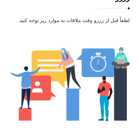
ن
ک
لطفاً قبل از رزرو وقت ملاقات به موارد زیر توجه کنید
ا
و
ی