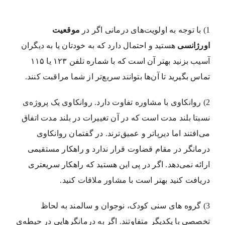
1) با توجه به اولویت‌های درمانی اگر در
موقعیت
اورژانسی
هستید و احتمال دارد که به خودتان یا به دیگران
آسیب بزنید بهتر آن است که با شماره تلفن ۱۲۳ یا ۱۱۵
تماس بگیرید تا آن‌ها بتوانند سریع‌تر از شما مراقبت کنند.
2) روانکاوی با مشاوره تفاوت دارد. روانکاوی یک پروژه‌ی
نسبتا بلند مدت است که در آن تغییرات در بلند مدت اتفاق
می‌افتند اما دیرپاتر و عمیق‌ترند. در گفتمان روانکاوی
درمانگر در مقام قضاوت قرار ندارد و راهکار مستقیمی
ارائه نمی‌دهد. اگر در پی این هستید که راهکار سریعتری
دریافت کنید بهتر است با مشاور ملاقات کنید.
3) گروه های سنی کودک، نوجوان و سالمند به لحاظ
تخصصی با یکدیگر متفاوتند. اگر به درمانگرهایی در حیطه‌ی