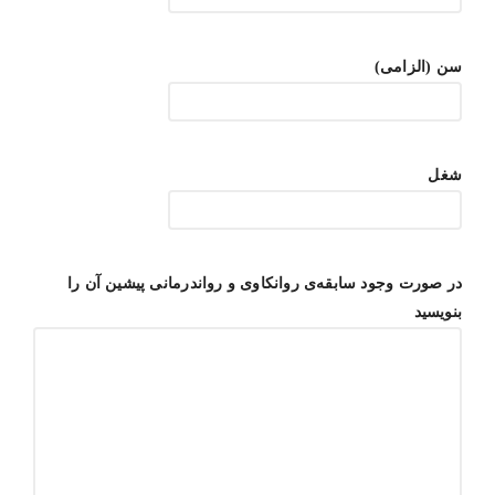
سن (الزامی)
شغل
در صورت وجود سابقه‌ی روانکاوی و رواندرمانی پیشین آن را
بنویسید